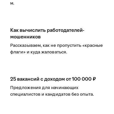
м.
Как вычислить работодателей-
мошенников
Рассказываем, как не пропустить «красные
флаги» и куда жаловаться.
25 вакансий с доходом от 100 000 ₽
Предложения для начинающих
специалистов и кандидатов без опыта.