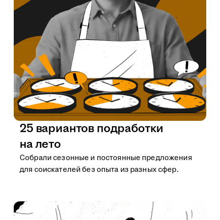
25 вариантов подработки
на лето
Собрали сезонные и постоянные предложения
для соискателей без опыта из разных сфер.