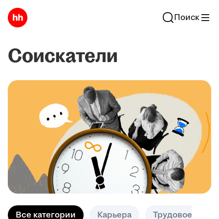
Поиск
Соискатели
Все категории
Карьера
Трудовое право