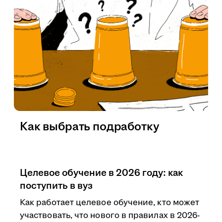
Как выбрать подработку
Целевое обучение в 2026 году: как
поступить в вуз
Как работает целевое обучение, кто может
участвовать, что нового в правилах в 2026-