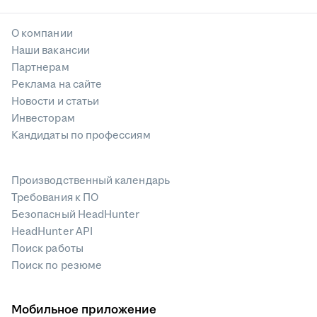
О компании
Наши вакансии
Партнерам
Реклама на сайте
Новости и статьи
Инвесторам
Кандидаты по профессиям
Производственный календарь
Требования к ПО
Безопасный HeadHunter
HeadHunter API
Поиск работы
Поиск по резюме
Мобильное приложение