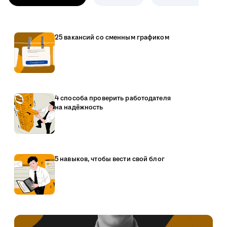
25 вакансий со сменным графиком
4 способа проверить работодателя
на надёжность
5 навыков, чтобы вести свой блог