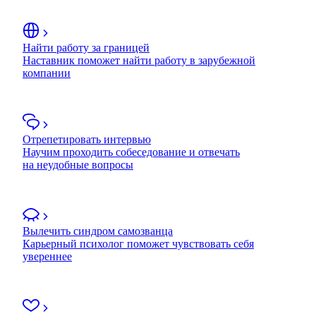
Найти работу за границей
Наставник поможет найти работу в зарубежной
компании
Отрепетировать интервью
Научим проходить собеседование и отвечать
на неудобные вопросы
Вылечить синдром самозванца
Карьерный психолог поможет чувствовать себя
увереннее