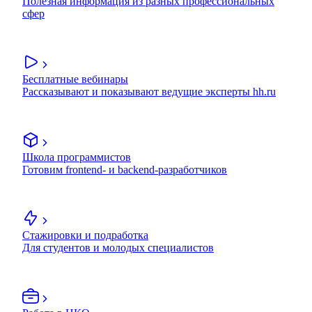
Полезная информация из разных профессиональных
сфер
Бесплатные вебинары
Рассказывают и показывают ведущие эксперты hh.ru
Школа программистов
Готовим frontend- и backend-разработчиков
Стажировки и подработка
Для студентов и молодых специалистов