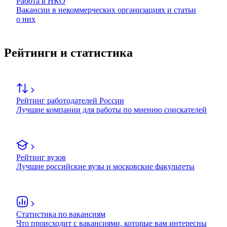
Работа в НКО
Вакансии в некоммерческих организациях и статьи
о них
Рейтинги и статистика
Рейтинг работодателей России
Лучшие компании для работы по мнению соискателей
Рейтинг вузов
Лучшие российские вузы и московские факультеты
Статистика по вакансиям
Что происходит с вакансиями, которые вам интересны