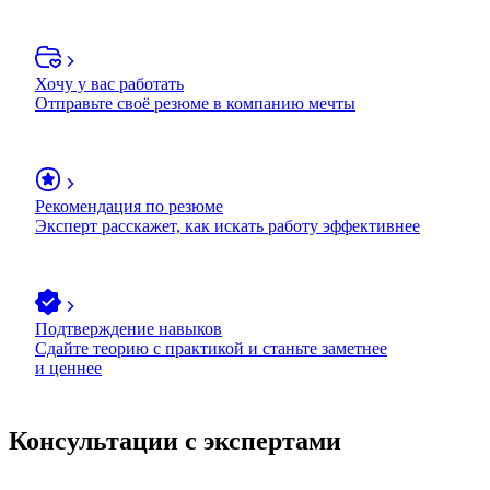
Хочу у вас работать
Отправьте своё резюме в компанию мечты
Рекомендация по резюме
Эксперт расскажет, как искать работу эффективнее
Подтверждение навыков
Сдайте теорию с практикой и станьте заметнее
и ценнее
Консультации с экспертами