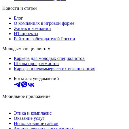
Новости и статьи
Блог
О компаниях в игровой форме
Жизнь в компании
ИТ-проекты
Рейтинг работодателей России
Молодым специалистам
Карьера для молодых специалистов
Школа программистов
Карьера в некоммерческих организациях
Боты для уведомлений
Мобильное приложение
Этика и комплаенс
Оказание услуг
Использование сайтов
Защита персональных данных