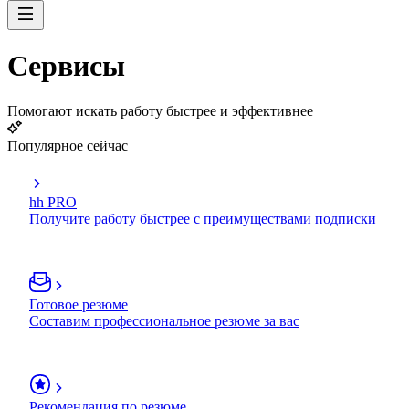
Сервисы
Помогают искать работу быстрее и эффективнее
Популярное сейчас
hh PRO
Получите работу быстрее с преимуществами подписки
Готовое резюме
Составим профессиональное резюме за вас
Рекомендация по резюме