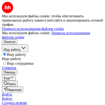
Мы используем файлы cookie, чтобы обеспечивать
правильную работу нашего веб-сайта и анализировать сетевой
трафик.
Правила использования файлов cookie
Мы используем файлы cookie.
Правила использования
файлов cookie
Понятно
Ищу работу
Ищу работу
Ищу работу
Ищу сотрудника
Сервисы
Помощь
Ещё
Поиск
Нерюнгри
Войти
Войти
Создать резюме