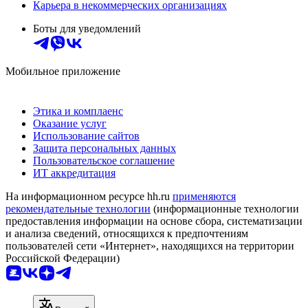
Карьера в некоммерческих организациях
Боты для уведомлений
Мобильное приложение
Этика и комплаенс
Оказание услуг
Использование сайтов
Защита персональных данных
Пользовательское соглашение
ИТ аккредитация
На информационном ресурсе hh.ru
применяются
рекомендательные технологии
(информационные технологии
предоставления информации на основе сбора, систематизации
и анализа сведений, относящихся к предпочтениям
пользователей сети «Интернет», находящихся на территории
Российской Федерации)