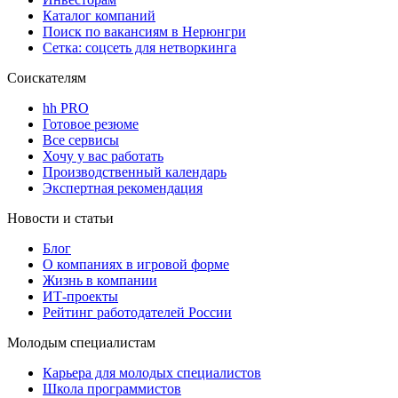
Каталог компаний
Поиск по вакансиям в Нерюнгри
Сетка: соцсеть для нетворкинга
Соискателям
hh PRO
Готовое резюме
Все сервисы
Хочу у вас работать
Производственный календарь
Экспертная рекомендация
Новости и статьи
Блог
О компаниях в игровой форме
Жизнь в компании
ИТ-проекты
Рейтинг работодателей России
Молодым специалистам
Карьера для молодых специалистов
Школа программистов