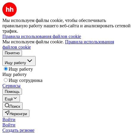
Мы используем файлы cookie, чтобы обеспечивать
правильную работу нашего веб-сайта и анализировать сетевой
трафик.
Правила использования файлов cookie
Мы используем файлы cookie.
Правила использования
файлов cookie
Понятно
Ищу работу
Ищу работу
Ищу работу
Ищу сотрудника
Сервисы
Помощь
Ещё
Поиск
Нерюнгри
Войти
Войти
Создать резюме