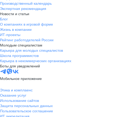
Производственный календарь
Экспертная рекомендация
Новости и статьи
Блог
О компаниях в игровой форме
Жизнь в компании
ИТ-проекты
Рейтинг работодателей России
Молодым специалистам
Карьера для молодых специалистов
Школа программистов
Карьера в некоммерческих организациях
Боты для уведомлений
Мобильное приложение
Этика и комплаенс
Оказание услуг
Использование сайтов
Защита персональных данных
Пользовательское соглашение
ИТ аккредитация