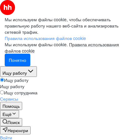
Мы используем файлы cookie, чтобы обеспечивать
правильную работу нашего веб-сайта и анализировать
сетевой трафик.
Правила использования файлов cookie
Мы используем файлы cookie.
Правила использования
файлов cookie
Понятно
Ищу работу
Ищу работу
Ищу работу
Ищу сотрудника
Сервисы
Помощь
Ещё
Поиск
Нерюнгри
Войти