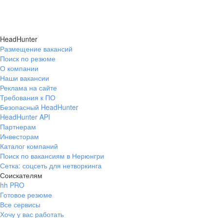
HeadHunter
Размещение вакансий
Поиск по резюме
О компании
Наши вакансии
Реклама на сайте
Требования к ПО
Безопасный HeadHunter
HeadHunter API
Партнерам
Инвесторам
Каталог компаний
Поиск по вакансиям в Нерюнгри
Сетка: соцсеть для нетворкинга
Соискателям
hh PRO
Готовое резюме
Все сервисы
Хочу у вас работать