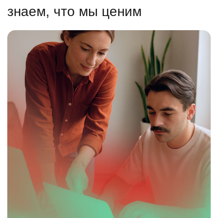
знаем, что мы ценим