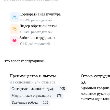
Корпоративная культура
У 2.4% работодателей
Лидер обратной связи
У 0.4% работодателей
Забота о сотрудниках
У 1% работодателей
Что говорят сотрудники
Преимущества и льготы
Отзыв сотрудн
5,0
На основании
247
отзывов
Удобный график 
Своевременная оплата труда — 205
лояльное руковод
Медицинское страхование — 178
система адаптаци
Удаленная работа — 163