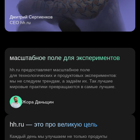
Дмитрий Сергиенков
CEO hh.ru
масштабное поле для экспериментов
hh.ru предоставляет масштабное поле
для технологических и продуктовых экспериментов:
мы не следуем трендам, а задаём их. Так лучшие
мировые практики превращаются в самые лучшие.
Жора Даньщин
hh.ru — это про великую цель
Каждый день мы улучшаем не только продукты