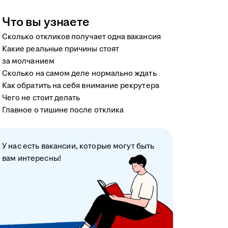
Что вы узнаете
Сколько откликов получает одна вакансия
Какие реальные причины стоят
за молчанием
Сколько на самом деле нормально ждать
Как обратить на себя внимание рекрутера
Чего не стоит делать
Главное о тишине после отклика
У нас есть вакансии, которые могут быть
вам интересны!