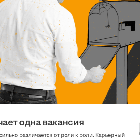
чает одна вакансия
сильно различается от роли к роли. Карьерный