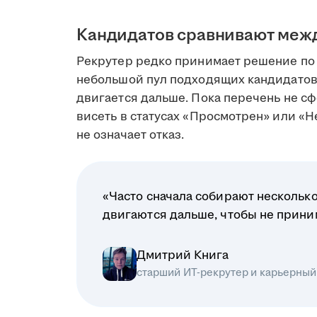
Кандидатов сравнивают меж
Рекрутер редко принимает решение по 
небольшой пул подходящих кандидатов
двигается дальше. Пока перечень не сф
висеть в статусах «Просмотрен» или «Н
не означает отказ.
«Часто сначала собирают несколько
двигаются дальше, чтобы не прин
Дмитрий Книга
старший ИТ-рекрутер и карьерный