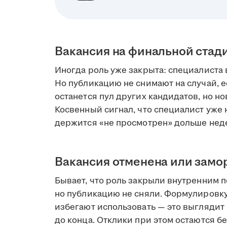
Вакансия на финальной стад
Иногда роль уже закрыта: специалиста 
Но публикацию не снимают на случай, е
останется пул других кандидатов, но но
Косвенный сигнал, что специалист уже н
держится «не просмотрен» дольше нед
Вакансия отменена или зам
Бывает, что роль закрыли внутренним 
но публикацию не сняли. Формулировк
избегают использовать — это выглядит 
до конца. Отклики при этом остаются бе