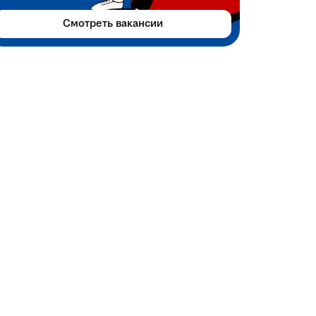
Смотреть вакансии