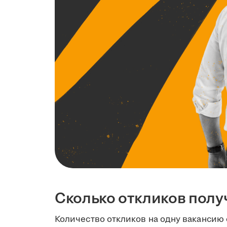
Сколько откликов полу
Количество откликов на одну вакансию 