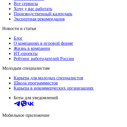
Все сервисы
Хочу у вас работать
Производственный календарь
Экспертная рекомендация
Новости и статьи
Блог
О компаниях в игровой форме
Жизнь в компании
ИТ-проекты
Рейтинг работодателей России
Молодым специалистам
Карьера для молодых специалистов
Школа программистов
Карьера в некоммерческих организациях
Боты для уведомлений
Мобильное приложение