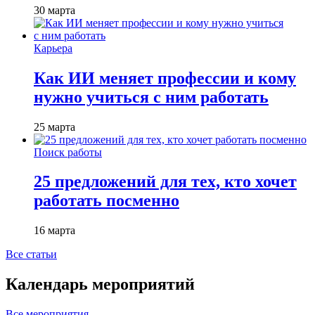
30 марта
Карьера
Как ИИ меняет профессии и кому
нужно учиться с ним работать
25 марта
Поиск работы
25 предложений для тех, кто хочет
работать посменно
16 марта
Все статьи
Календарь мероприятий
Все мероприятия