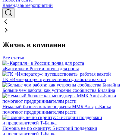
Календарь мероприятий
Жизнь в компании
Все статьи
«Каргилл» в России: почва для роста
ГК «Император»: путешествовать, работая вахтой
Больше чем работа: как устроены сообщества Билайна
Немалый бизнес: как менеджеры ММБ Альфа-Банка
помогают предпринимателям расти
Помощь не по скрипту: 5 историй поддержки
и представителей Т-Банка