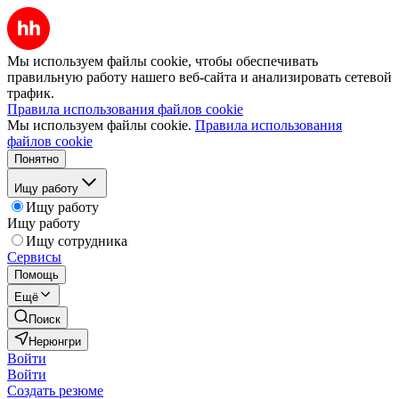
Мы используем файлы cookie, чтобы обеспечивать
правильную работу нашего веб-сайта и анализировать сетевой
трафик.
Правила использования файлов cookie
Мы используем файлы cookie.
Правила использования
файлов cookie
Понятно
Ищу работу
Ищу работу
Ищу работу
Ищу сотрудника
Сервисы
Помощь
Ещё
Поиск
Нерюнгри
Войти
Войти
Создать резюме