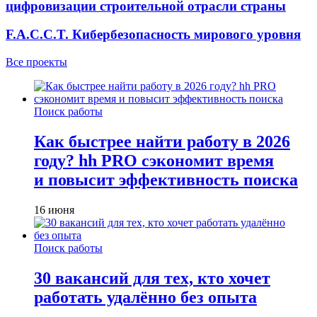
цифровизации строительной отрасли страны
F.A.C.C.T. Кибербезопасность мирового уровня
Все проекты
Поиск работы
Как быстрее найти работу в 2026
году? hh PRO сэкономит время
и повысит эффективность поиска
16 июня
Поиск работы
30 вакансий для тех, кто хочет
работать удалённо без опыта