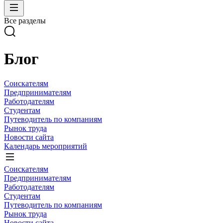
Все разделы
Блог
Соискателям
Предпринимателям
Работодателям
Студентам
Путеводитель по компаниям
Рынок труда
Новости сайта
Календарь мероприятий
Соискателям
Предпринимателям
Работодателям
Студентам
Путеводитель по компаниям
Рынок труда
Новости сайта