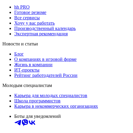
hh PRO
Готовое резюме
Все сервисы
Хочу у вас работать
Производственный календарь
Экспертная рекомендация
Новости и статьи
Блог
О компаниях в игровой форме
Жизнь в компании
ИТ-проекты
Рейтинг работодателей России
Молодым специалистам
Карьера для молодых специалистов
Школа программистов
Карьера в некоммерческих организациях
Боты для уведомлений