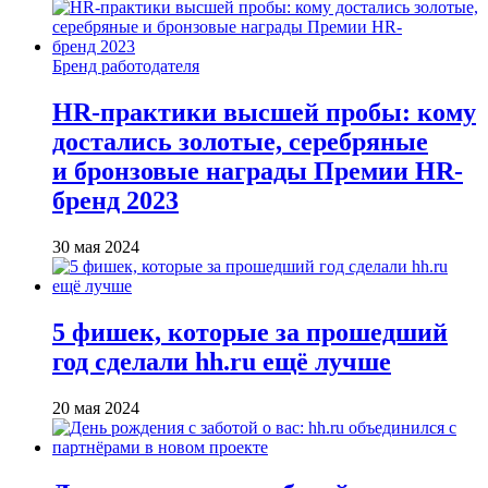
Бренд работодателя
HR-практики высшей пробы: кому
достались золотые, серебряные
и бронзовые награды Премии HR-
бренд 2023
30 мая 2024
5 фишек, которые за прошедший
год сделали hh.ru ещё лучше
20 мая 2024