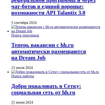
чат-ботов в единой воронке:
возможности API Talantix 3.0
5 сентября 2024
Поиск персонала
Теперь вакансии с hh.ru
автоматически размещаются
на Dream Job
15 июля 2024
Поиск работы
Добро пожаловать в Сетку:
социальная сеть от hh.ru
21 июня 2024