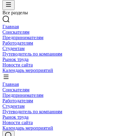
Все разделы
Главная
Соискателям
Предпринимателям
Работодателям
Студентам
Путеводитель по компаниям
Рынок труда
Новости сайта
Календарь мероприятий
Главная
Соискателям
Предпринимателям
Работодателям
Студентам
Путеводитель по компаниям
Рынок труда
Новости сайта
Календарь мероприятий