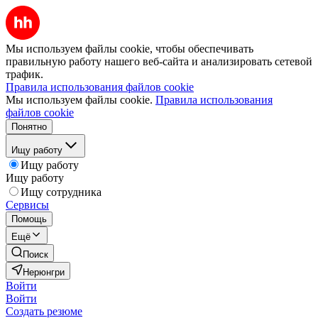
Мы используем файлы cookie, чтобы обеспечивать
правильную работу нашего веб-сайта и анализировать сетевой
трафик.
Правила использования файлов cookie
Мы используем файлы cookie.
Правила использования
файлов cookie
Понятно
Ищу работу
Ищу работу
Ищу работу
Ищу сотрудника
Сервисы
Помощь
Ещё
Поиск
Нерюнгри
Войти
Войти
Создать резюме