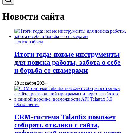
Новости сайта
Поиск работы
Итоги года: новые инструменты
для поиска работы, забота о себе
и борьба со спамерами
28 декабря 2024
Обновления
CRM-система Talantix поможет
собирать отклики с сайта,
реферальной программы и через