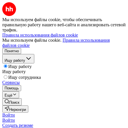
Мы используем файлы cookie, чтобы обеспечивать
правильную работу нашего веб-сайта и анализировать сетевой
трафик.
Правила использования файлов cookie
Мы используем файлы cookie.
Правила использования
файлов cookie
Понятно
Ищу работу
Ищу работу
Ищу работу
Ищу сотрудника
Сервисы
Помощь
Ещё
Поиск
Нерюнгри
Войти
Войти
Создать резюме