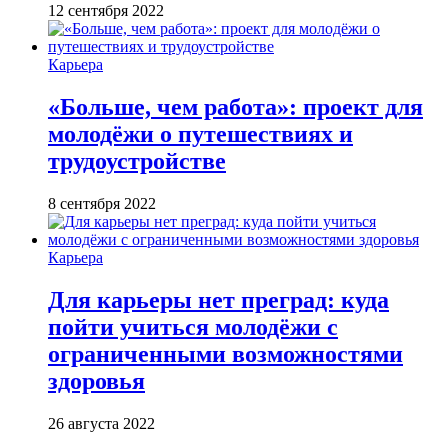
12 сентября 2022
Карьера
«Больше, чем работа»: проект для
молодёжи о путешествиях и
трудоустройстве
8 сентября 2022
Карьера
Для карьеры нет преград: куда
пойти учиться молодёжи с
ограниченными возможностями
здоровья
26 августа 2022