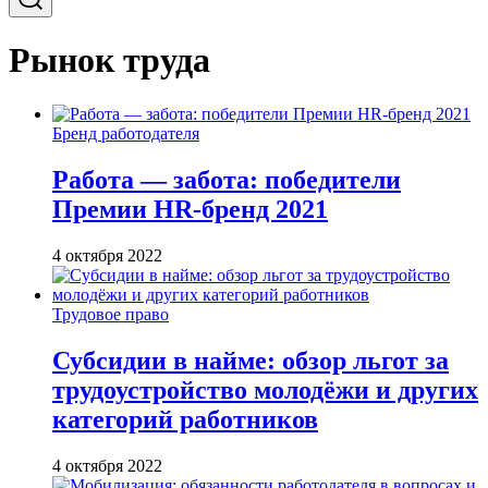
Рынок труда
Бренд работодателя
Работа — забота: победители
Премии HR-бренд 2021
4 октября 2022
Трудовое право
Субсидии в найме: обзор льгот за
трудоустройство молодёжи и других
категорий работников
4 октября 2022