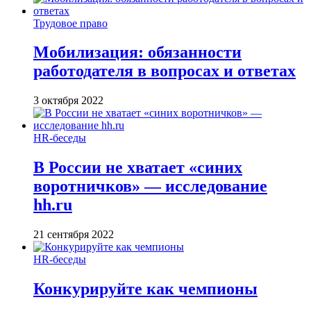
Трудовое право
Мобилизация: обязанности
работодателя в вопросах и ответах
3 октября 2022
HR-беседы
В России не хватает «синих
воротничков» — исследование
hh.ru
21 сентября 2022
HR-беседы
Конкурируйте как чемпионы