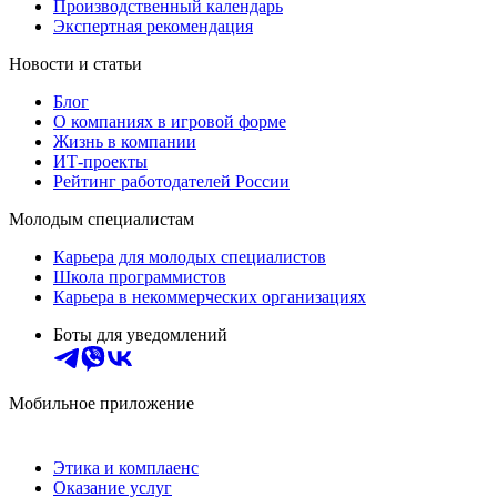
Производственный календарь
Экспертная рекомендация
Новости и статьи
Блог
О компаниях в игровой форме
Жизнь в компании
ИТ-проекты
Рейтинг работодателей России
Молодым специалистам
Карьера для молодых специалистов
Школа программистов
Карьера в некоммерческих организациях
Боты для уведомлений
Мобильное приложение
Этика и комплаенс
Оказание услуг