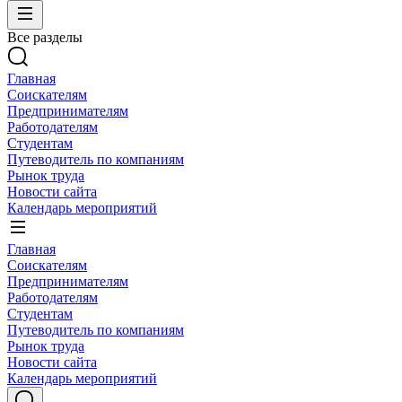
Все разделы
Главная
Соискателям
Предпринимателям
Работодателям
Студентам
Путеводитель по компаниям
Рынок труда
Новости сайта
Календарь мероприятий
Главная
Соискателям
Предпринимателям
Работодателям
Студентам
Путеводитель по компаниям
Рынок труда
Новости сайта
Календарь мероприятий