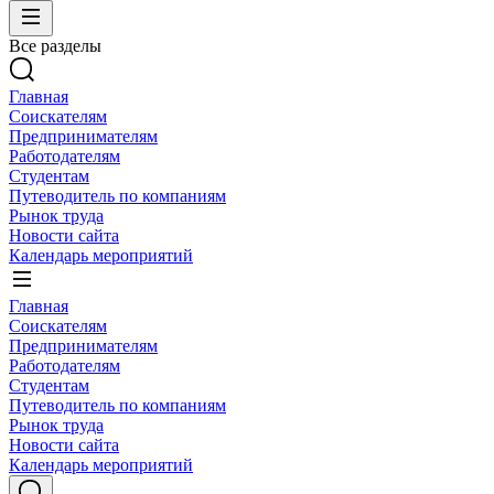
Все разделы
Главная
Соискателям
Предпринимателям
Работодателям
Студентам
Путеводитель по компаниям
Рынок труда
Новости сайта
Календарь мероприятий
Главная
Соискателям
Предпринимателям
Работодателям
Студентам
Путеводитель по компаниям
Рынок труда
Новости сайта
Календарь мероприятий