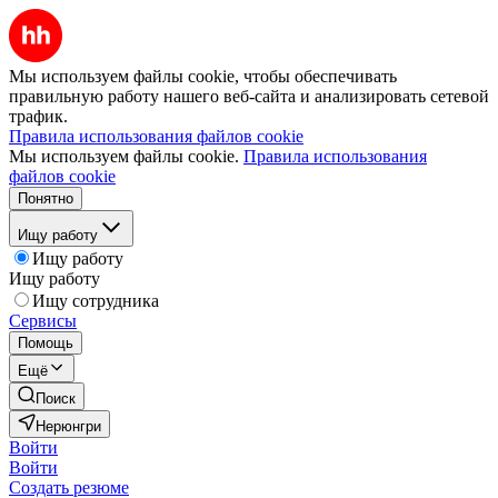
Мы используем файлы cookie, чтобы обеспечивать
правильную работу нашего веб-сайта и анализировать сетевой
трафик.
Правила использования файлов cookie
Мы используем файлы cookie.
Правила использования
файлов cookie
Понятно
Ищу работу
Ищу работу
Ищу работу
Ищу сотрудника
Сервисы
Помощь
Ещё
Поиск
Нерюнгри
Войти
Войти
Создать резюме