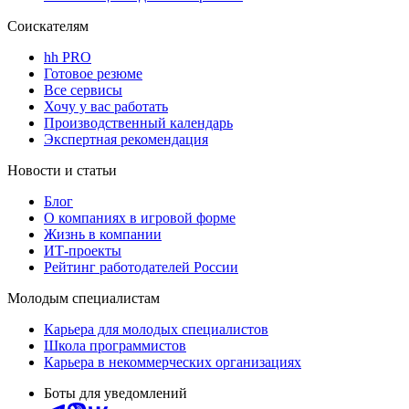
Соискателям
hh PRO
Готовое резюме
Все сервисы
Хочу у вас работать
Производственный календарь
Экспертная рекомендация
Новости и статьи
Блог
О компаниях в игровой форме
Жизнь в компании
ИТ-проекты
Рейтинг работодателей России
Молодым специалистам
Карьера для молодых специалистов
Школа программистов
Карьера в некоммерческих организациях
Боты для уведомлений