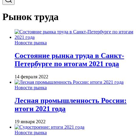
Рынок труда
Новости рынка
Состояние рынка труда в Санкт-
Петербурге по итогам 2021 года
14 февраля 2022
Новости рынка
Лесная промышленность России:
итоги 2021 года
19 января 2022
Новости рынка