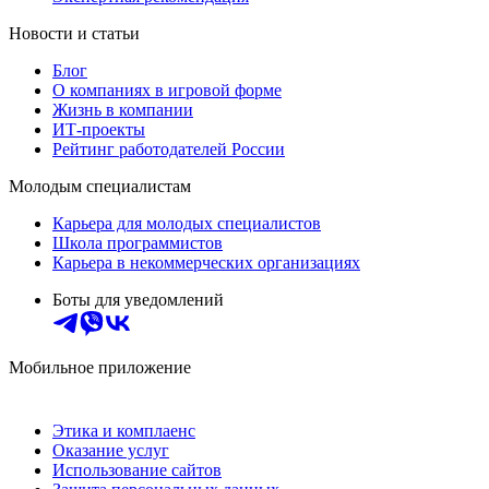
Новости и статьи
Блог
О компаниях в игровой форме
Жизнь в компании
ИТ-проекты
Рейтинг работодателей России
Молодым специалистам
Карьера для молодых специалистов
Школа программистов
Карьера в некоммерческих организациях
Боты для уведомлений
Мобильное приложение
Этика и комплаенс
Оказание услуг
Использование сайтов