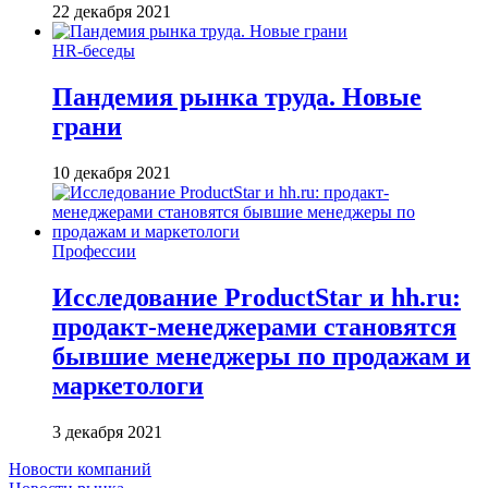
22 декабря 2021
HR-беседы
Пандемия рынка труда. Новые
грани
10 декабря 2021
Профессии
Исследование ProductStar и hh.ru:
продакт-менеджерами становятся
бывшие менеджеры по продажам и
маркетологи
3 декабря 2021
Новости компаний