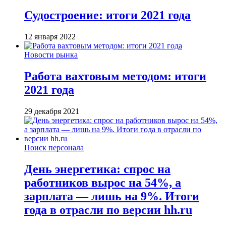
Судостроение: итоги 2021 года
12 января 2022
Новости рынка
Работа вахтовым методом: итоги
2021 года
29 декабря 2021
Поиск персонала
День энергетика: спрос на
работников вырос на 54%, а
зарплата — лишь на 9%. Итоги
года в отрасли по версии hh.ru