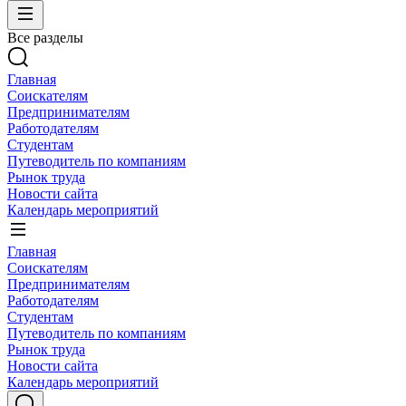
Все разделы
Главная
Соискателям
Предпринимателям
Работодателям
Студентам
Путеводитель по компаниям
Рынок труда
Новости сайта
Календарь мероприятий
Главная
Соискателям
Предпринимателям
Работодателям
Студентам
Путеводитель по компаниям
Рынок труда
Новости сайта
Календарь мероприятий