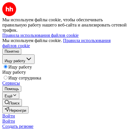
Мы используем файлы cookie, чтобы обеспечивать
правильную работу нашего веб-сайта и анализировать сетевой
трафик.
Правила использования файлов cookie
Мы используем файлы cookie.
Правила использования
файлов cookie
Понятно
Ищу работу
Ищу работу
Ищу работу
Ищу сотрудника
Сервисы
Помощь
Ещё
Поиск
Нерюнгри
Войти
Войти
Создать резюме