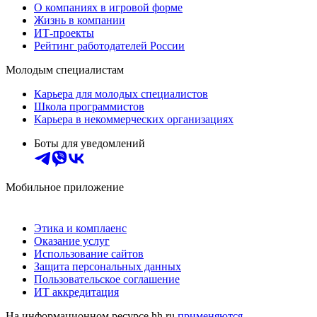
О компаниях в игровой форме
Жизнь в компании
ИТ-проекты
Рейтинг работодателей России
Молодым специалистам
Карьера для молодых специалистов
Школа программистов
Карьера в некоммерческих организациях
Боты для уведомлений
Мобильное приложение
Этика и комплаенс
Оказание услуг
Использование сайтов
Защита персональных данных
Пользовательское соглашение
ИТ аккредитация
На информационном ресурсе hh.ru
применяются