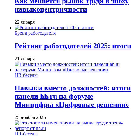
Как меняется рынок труда в эпоху
навыкоцентричности
22 января
Бренд работодателя
Рейтинг работодателей 2025: итоги
21 января
HR-беседы
Навыки вместо должностей: итоги
панели hh.ru на форуме
Минцифры «Цифровые решения»
25 ноября 2025
HR-беседы