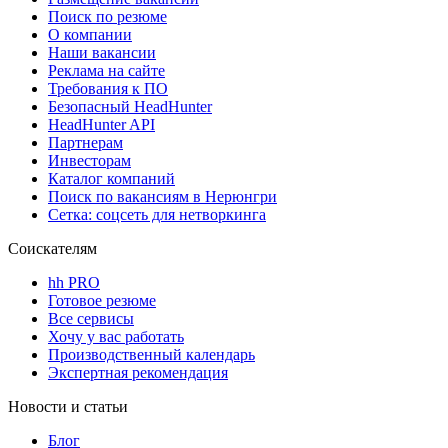
Поиск по резюме
О компании
Наши вакансии
Реклама на сайте
Требования к ПО
Безопасный HeadHunter
HeadHunter API
Партнерам
Инвесторам
Каталог компаний
Поиск по вакансиям в Нерюнгри
Сетка: соцсеть для нетворкинга
Соискателям
hh PRO
Готовое резюме
Все сервисы
Хочу у вас работать
Производственный календарь
Экспертная рекомендация
Новости и статьи
Блог