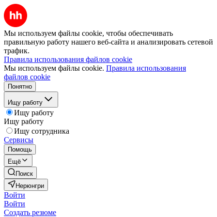
Мы используем файлы cookie, чтобы обеспечивать
правильную работу нашего веб-сайта и анализировать сетевой
трафик.
Правила использования файлов cookie
Мы используем файлы cookie.
Правила использования
файлов cookie
Понятно
Ищу работу
Ищу работу
Ищу работу
Ищу сотрудника
Сервисы
Помощь
Ещё
Поиск
Нерюнгри
Войти
Войти
Создать резюме