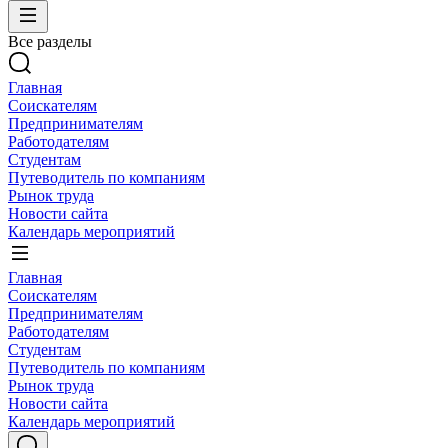
Все разделы
Главная
Соискателям
Предпринимателям
Работодателям
Студентам
Путеводитель по компаниям
Рынок труда
Новости сайта
Календарь мероприятий
Главная
Соискателям
Предпринимателям
Работодателям
Студентам
Путеводитель по компаниям
Рынок труда
Новости сайта
Календарь мероприятий