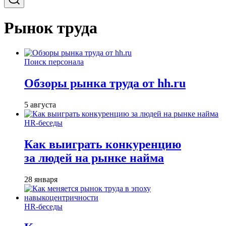
Рынок труда
Поиск персонала
Обзоры рынка труда от hh.ru
5 августа
HR-беседы
Как выиграть конкуренцию
за людей на рынке найма
28 января
HR-беседы