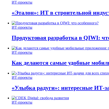
ИТ-проекты
«Эталон»: ИТ в строительной инду
ИТ-проекты
Продуктовая разработка в QIWI: чт
ИТ-проекты
Как делаются самые удобные мобил
ИТ-проекты
«Улыбка радуги»: интересные ИТ-за
ИТ-проекты