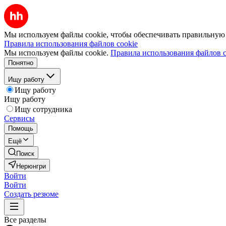
Мы используем файлы cookie, чтобы обеспечивать правильную р
Правила использования файлов cookie
Мы используем файлы cookie.
Правила использования файлов c
Понятно
Ищу работу
Ищу работу
Ищу работу
Ищу сотрудника
Сервисы
Помощь
Ещё
Поиск
Нерюнгри
Войти
Войти
Создать резюме
Все разделы