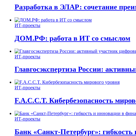
Разработка в ЭЛАР: сочетание пре
ИТ-проекты
ДОМ.РФ: работа в ИТ со смыслом
ИТ-проекты
Главгосэкспертиза России: активн
ИТ-проекты
F.A.C.C.T. Кибербезопасность миров
ИТ-проекты
Банк «Санкт-Петербург»: гибкость 