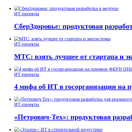
ИТ-проекты
СберЗдоровье: продуктовая разработ
ИТ-проекты
МТС: взять лучшее от стартапа и э
ИТ-проекты
4 мифа об ИТ в госорганизации н
ИТ-проекты
«Петрович-Тех»: продуктовая разра