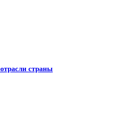
 отрасли страны