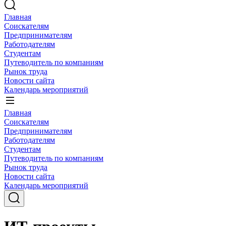
Главная
Соискателям
Предпринимателям
Работодателям
Студентам
Путеводитель по компаниям
Рынок труда
Новости сайта
Календарь мероприятий
Главная
Соискателям
Предпринимателям
Работодателям
Студентам
Путеводитель по компаниям
Рынок труда
Новости сайта
Календарь мероприятий