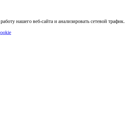
аботу нашего веб-сайта и анализировать сетевой трафик.
ookie