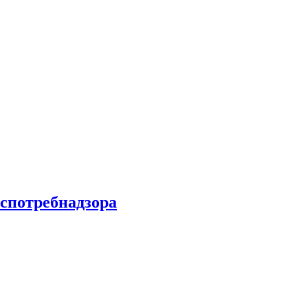
спотребнадзора