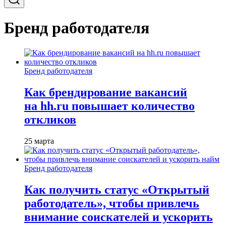
Бренд работодателя
Бренд работодателя
Как брендирование вакансий
на hh.ru повышает количество
откликов
25 марта
Бренд работодателя
Как получить статус «Открытый
работодатель», чтобы привлечь
внимание соискателей и ускорить