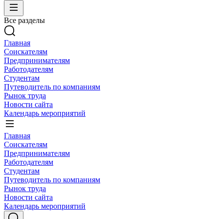
Все разделы
Главная
Соискателям
Предпринимателям
Работодателям
Студентам
Путеводитель по компаниям
Рынок труда
Новости сайта
Календарь мероприятий
Главная
Соискателям
Предпринимателям
Работодателям
Студентам
Путеводитель по компаниям
Рынок труда
Новости сайта
Календарь мероприятий