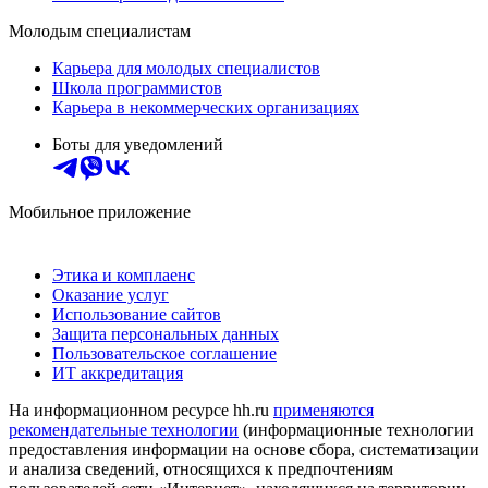
Молодым специалистам
Карьера для молодых специалистов
Школа программистов
Карьера в некоммерческих организациях
Боты для уведомлений
Мобильное приложение
Этика и комплаенс
Оказание услуг
Использование сайтов
Защита персональных данных
Пользовательское соглашение
ИТ аккредитация
На информационном ресурсе hh.ru
применяются
рекомендательные технологии
(информационные технологии
предоставления информации на основе сбора, систематизации
и анализа сведений, относящихся к предпочтениям