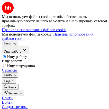
Мы используем файлы cookie, чтобы обеспечивать
правильную работу нашего веб-сайта и анализировать сетевой
трафик.
Правила использования файлов cookie
Мы используем файлы cookie.
Правила использования
файлов cookie
Понятно
Ищу работу
Ищу работу
Ищу работу
Ищу сотрудника
Сервисы
Помощь
Ещё
Поиск
Нерюнгри
Войти
Войти
Создать резюме