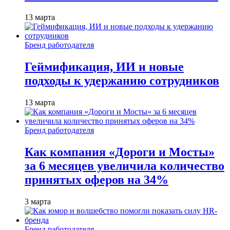
13 марта
Бренд работодателя
Геймификация, ИИ и новые
подходы к удержанию сотрудников
13 марта
Бренд работодателя
Как компания «Дороги и Мосты»
за 6 месяцев увеличила количество
принятых оферов на 34%
3 марта
Бренд работодателя