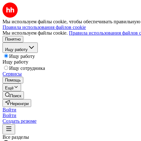
Мы используем файлы cookie, чтобы обеспечивать правильную р
Правила использования файлов cookie
Мы используем файлы cookie.
Правила использования файлов c
Понятно
Ищу работу
Ищу работу
Ищу работу
Ищу сотрудника
Сервисы
Помощь
Ещё
Поиск
Нерюнгри
Войти
Войти
Создать резюме
Все разделы