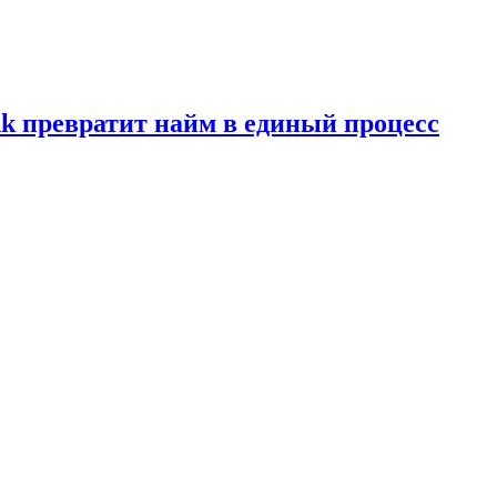
ink превратит найм в единый процесс