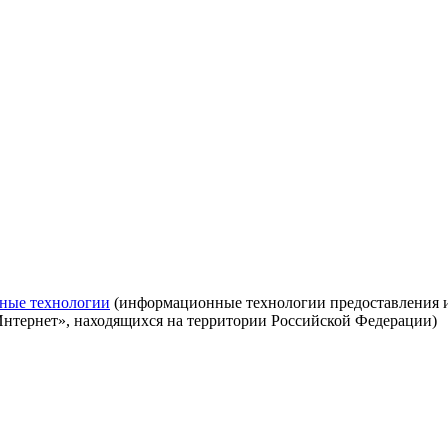
ные технологии
(информационные технологии предоставления ин
Интернет», находящихся на территории Российской Федерации)