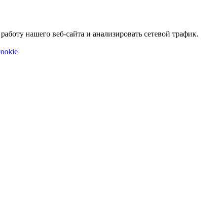
аботу нашего веб-сайта и анализировать сетевой трафик.
ookie