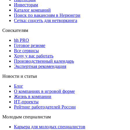
Инвесторам
Каталог компаний
Поиск по вакансиям в Нерюнгри
Сетка: соцсеть для нетворкинга
Соискателям
hh PRO
Готовое резюме
Все сервисы
Хочу у вас работать
Производственный календарь
Экспертная рекомендация
Новости и статьи
Блог
О компаниях в игровой форме
Жизнь в компании
ИТ-проекты
Рейтинг работодателей России
Молодым специалистам
Карьера для молодых специалистов