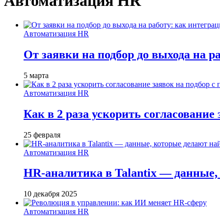
Автоматизация HR
Автоматизация HR
От заявки на подбор до выхода на ра
5 марта
Автоматизация HR
Как в 2 раза ускорить согласование 
25 февраля
Автоматизация HR
HR-аналитика в Talantix — данные
10 декабря 2025
Автоматизация HR