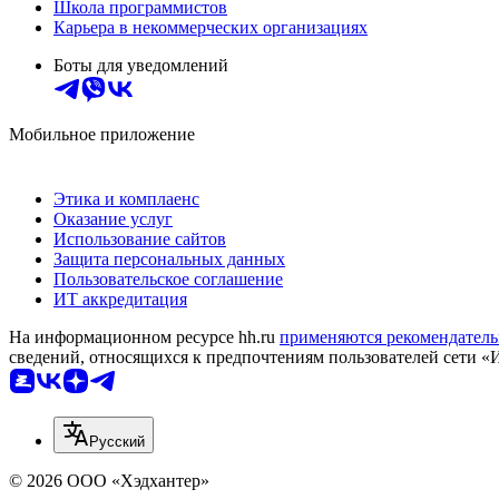
Школа программистов
Карьера в некоммерческих организациях
Боты для уведомлений
Мобильное приложение
Этика и комплаенс
Оказание услуг
Использование сайтов
Защита персональных данных
Пользовательское соглашение
ИТ аккредитация
На информационном ресурсе hh.ru
применяются рекомендатель
сведений, относящихся к предпочтениям пользователей сети «
Русский
© 2026 ООО «Хэдхантер»