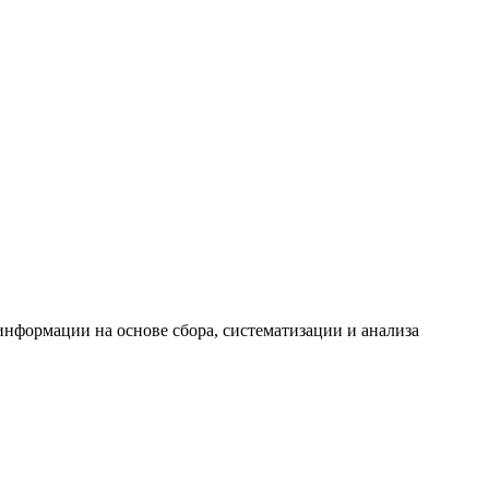
формации на основе сбора, систематизации и анализа