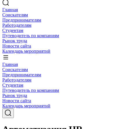
Главная
Соискателям
Предпринимателям
Работодателям
Студентам
Путеводитель по компаниям
Рынок труда
Новости сайта
Календарь мероприятий
Главная
Соискателям
Предпринимателям
Работодателям
Студентам
Путеводитель по компаниям
Рынок труда
Новости сайта
Календарь мероприятий