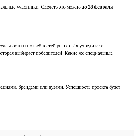
нальные участники. Сделать это можно
до 28 февраля
ктуальности и потребностей рынка. Их учредители —
оторая выбирает победителей. Какие же специальные
зациями, брендами или вузами. Успешность проекта будет