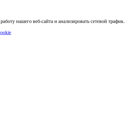
аботу нашего веб-сайта и анализировать сетевой трафик.
ookie