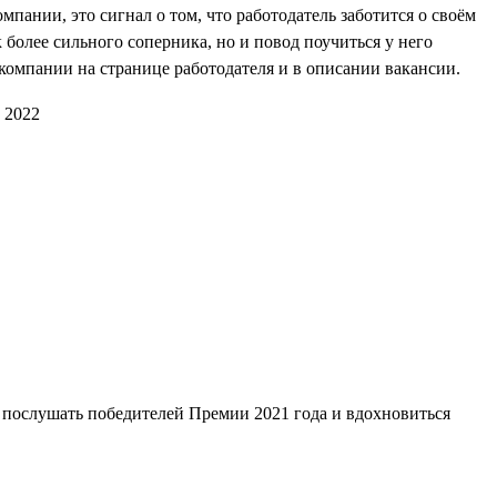
мпании, это сигнал о том, что работодатель заботится о своём
 более сильного соперника, но и повод поучиться у него
компании на странице работодателя и в описании вакансии.
 послушать победителей Премии 2021 года и вдохновиться