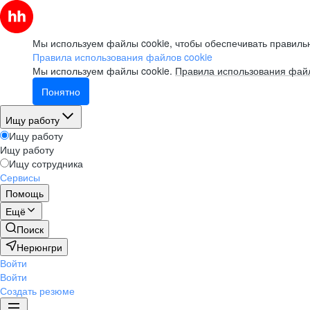
Мы используем файлы cookie, чтобы обеспечивать правильн
Правила использования файлов cookie
Мы используем файлы cookie.
Правила использования файл
Понятно
Ищу работу
Ищу работу
Ищу работу
Ищу сотрудника
Сервисы
Помощь
Ещё
Поиск
Нерюнгри
Войти
Войти
Создать резюме