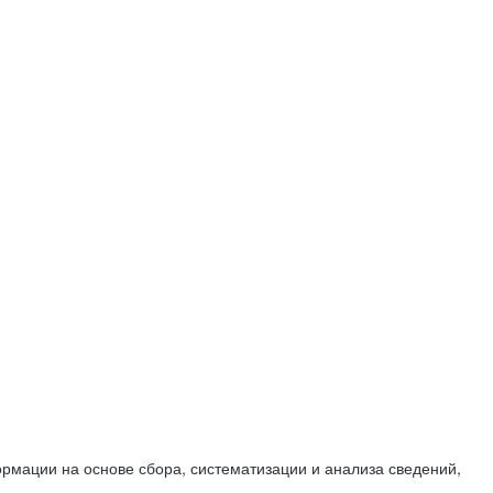
мации на основе сбора, систематизации и анализа сведений,