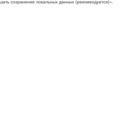
ешать сохранение локальных данных (рекомендуется)».