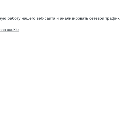
ую работу нашего веб-сайта и анализировать сетевой трафик.
ов cookie