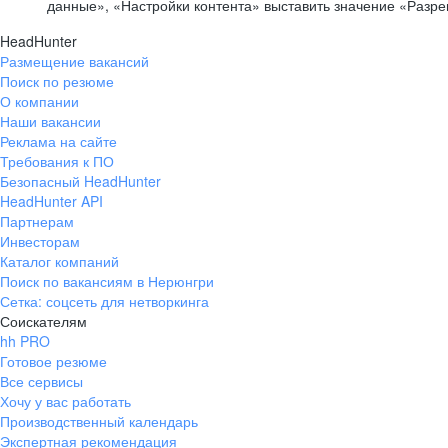
данные», «Настройки контента» выставить значение «Разр
HeadHunter
Размещение вакансий
Поиск по резюме
О компании
Наши вакансии
Реклама на сайте
Требования к ПО
Безопасный HeadHunter
HeadHunter API
Партнерам
Инвесторам
Каталог компаний
Поиск по вакансиям в Нерюнгри
Сетка: соцсеть для нетворкинга
Соискателям
hh PRO
Готовое резюме
Все сервисы
Хочу у вас работать
Производственный календарь
Экспертная рекомендация