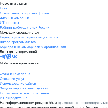
Новости и статьи
Блог
О компаниях в игровой форме
Жизнь в компании
ИТ-проекты
Рейтинг работодателей России
Молодым специалистам
Карьера для молодых специалистов
Школа программистов
Карьера в некоммерческих организациях
Боты для уведомлений
Мобильное приложение
Этика и комплаенс
Оказание услуг
Использование сайтов
Защита персональных данных
Пользовательское соглашение
ИТ аккредитация
На информационном ресурсе hh.ru
применяются рекомендательны
относящихся к предпочтениям пользователей сети «Интернет», н