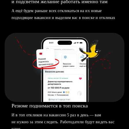
и подсветим желание работать именно там
А ещё будем раньше всех откликаться на их новые
подходящие вакансии и выделим вас в поиске и откликах
Резюме поднимается в топ поиска
И в топ откликов на вакансию 5 раз в день — вам
не нужно за этим следить. Работодатели будут видеть вас
чаще