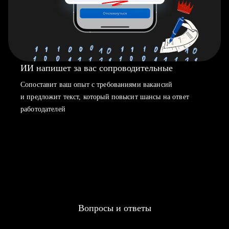
ИИ напишет за вас сопроводительные
Сопоставит ваш опыт с требованиями вакансий
и предложит текст, который повысит шансы на ответ
работодателей
Вопросы и ответы