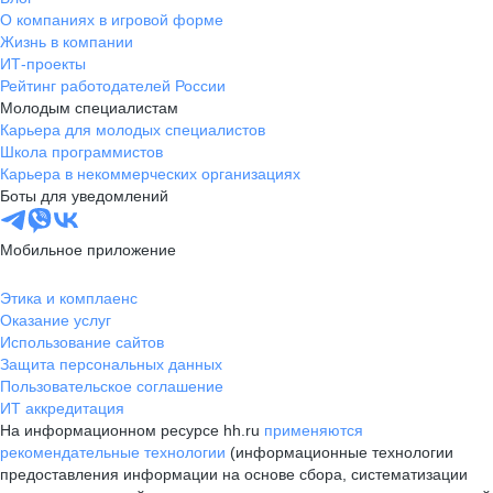
О компаниях в игровой форме
Жизнь в компании
ИТ-проекты
Рейтинг работодателей России
Молодым специалистам
Карьера для молодых специалистов
Школа программистов
Карьера в некоммерческих организациях
Боты для уведомлений
Мобильное приложение
Этика и комплаенс
Оказание услуг
Использование сайтов
Защита персональных данных
Пользовательское соглашение
ИТ аккредитация
На информационном ресурсе hh.ru
применяются
рекомендательные технологии
(информационные технологии
предоставления информации на основе сбора, систематизации