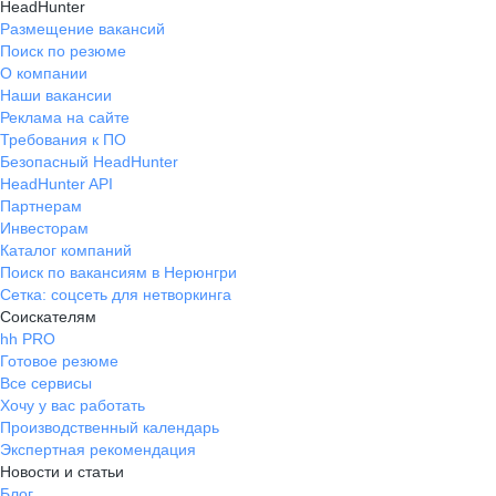
HeadHunter
Размещение вакансий
Поиск по резюме
О компании
Наши вакансии
Реклама на сайте
Требования к ПО
Безопасный HeadHunter
HeadHunter API
Партнерам
Инвесторам
Каталог компаний
Поиск по вакансиям в Нерюнгри
Сетка: соцсеть для нетворкинга
Соискателям
hh PRO
Готовое резюме
Все сервисы
Хочу у вас работать
Производственный календарь
Экспертная рекомендация
Новости и статьи
Блог