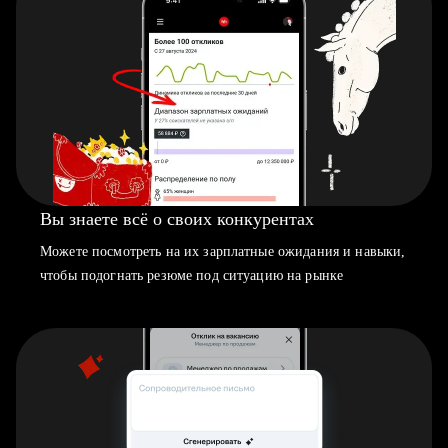
Вы знаете всё о своих конкурентах
Можете посмотреть на их зарплатные ожидания и навыки,
чтобы подогнать резюме под ситуацию на рынке