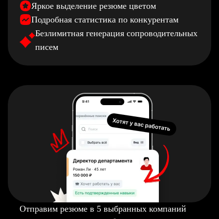
Яркое выделение резюме цветом
Подробная статистика по конкурентам
Безлимитная генерация сопроводительных
писем
Отправим резюме в 5 выбранных компаний