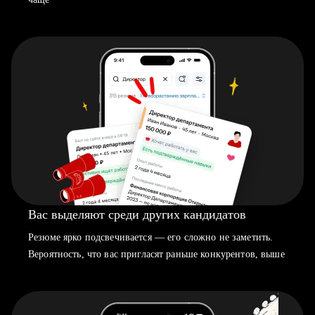
Вас выделяют среди других кандидатов
Резюме ярко подсвечивается — его сложно не заметить.
Вероятность, что вас пригласят раньше конкурентов, выше