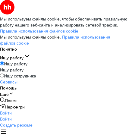
Мы используем файлы cookie, чтобы обеспечивать правильную
работу нашего веб-сайта и анализировать сетевой трафик.
Правила использования файлов cookie
Мы используем файлы cookie.
Правила использования
файлов cookie
Понятно
Ищу работу
Ищу работу
Ищу работу
Ищу сотрудника
Сервисы
Помощь
Ещё
Поиск
Нерюнгри
Войти
Войти
Создать резюме