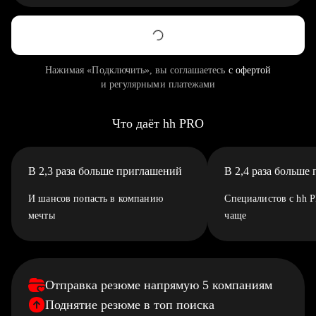
Нажимая «Подключить», вы соглашаетесь
с офертой
и регулярными платежами
Что даёт hh PRO
В 2,3 раза больше приглашений
В 2,4 раза больше
И шансов попасть в компанию
Специалистов с hh 
мечты
чаще
Отправка резюме напрямую 5 компаниям
Поднятие резюме в топ поиска