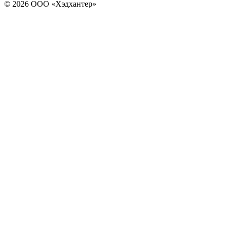
© 2026 ООО «Хэдхантер»