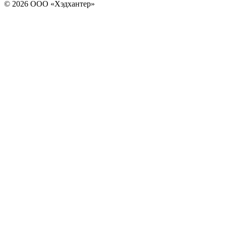
© 2026 ООО «Хэдхантер»