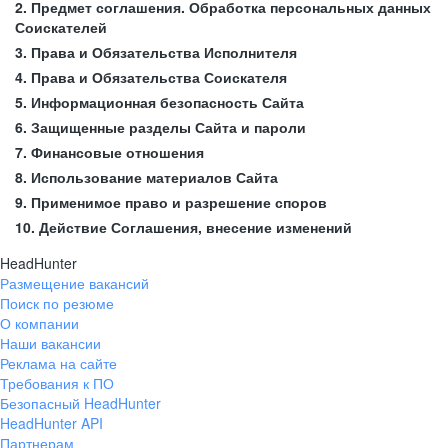
2. Предмет соглашения. Обработка персональных данных
Соискателей
3. Права и Обязательства Исполнителя
4. Права и Обязательства Соискателя
5. Информационная безопасность Сайта
6. Защищенные разделы Сайта и пароли
7. Финансовые отношения
8. Использование материалов Сайта
9. Применимое право и разрешение споров
10. Действие Соглашения, внесение изменений
HeadHunter
Размещение вакансий
Поиск по резюме
О компании
Наши вакансии
Реклама на сайте
Требования к ПО
Безопасный HeadHunter
HeadHunter API
Партнерам