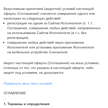
Безусловным принятием (акцептом) условий настоящей
оферты (Соглашения) считается совершение одного или
нескольких из следующих действий:
регистрация на одном из Сайтов Исполнителя (п. 1.1.
Соглашения, совершение любых действий, направленных
на использование Сайтов Исполнителя (в т.ч. без
регистрации),
совершение любых действий через приложение
Исполнителя или установка приложения Исполнителя
на мобильное устройство Соискателя.
Акцепт настоящей оферты (Соглашения) на иных условиях,
отличных от тех, что указаны в настоящей оферте, либо
акцепт под условием, не допускается.
Развернуть весь текст условий
ОГЛАВЛЕНИЕ
1. Термины и определения