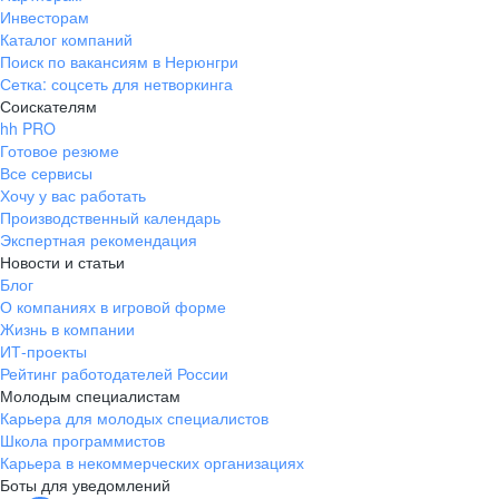
Инвесторам
Каталог компаний
Поиск по вакансиям в Нерюнгри
Сетка: соцсеть для нетворкинга
Соискателям
hh PRO
Готовое резюме
Все сервисы
Хочу у вас работать
Производственный календарь
Экспертная рекомендация
Новости и статьи
Блог
О компаниях в игровой форме
Жизнь в компании
ИТ-проекты
Рейтинг работодателей России
Молодым специалистам
Карьера для молодых специалистов
Школа программистов
Карьера в некоммерческих организациях
Боты для уведомлений