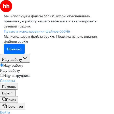
Мы используем файлы cookie, чтобы обеспечивать
правильную работу нашего веб-сайта и анализировать
сетевой трафик.
Правила использования файлов cookie
Мы используем файлы cookie.
Правила использования
файлов cookie
Понятно
Ищу работу
Ищу работу
Ищу работу
Ищу сотрудника
Сервисы
Помощь
Ещё
Поиск
Нерюнгри
Войти