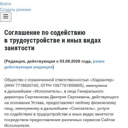
Войти
Создать резюме
Соглашение по содействию
в трудоустройстве и иных видах
занятости
(Редакция, действующая с 03.08.2026 года,
ранее
действующая редакция
)
Общество с ограниченной ответственностью «Хэдхантер»
(ИНН 7718620740, ОГРН 1067761906805), именуемое
в дальнейшем «Исполнитель», в лице Генерального
директора Сергиенкова Дмитрия Сергеевича, действующего
на основании Устава, предоставляет любому физическому
лицу, именуемому в дальнейшем «Соискатель», услуги
по содействию в трудоустройстве и иных видах занятости
посредством предоставления различных сервисов Сайтов
Исполнителя.